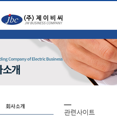
회사소개
관련사이트