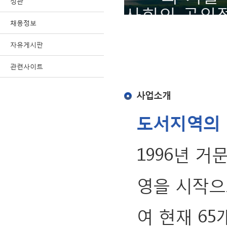
정관
사회의 공익
채용정보
자유게시판
관련사이트
사업소개
도서지역의
1996년 
영을 시작으
여 현재 6