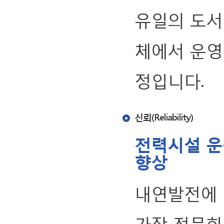
유일의 도서
체에서 운영
정입니다.
신뢰(Reliability)
전력시설 운
향상
내연발전에 
가장 전문화