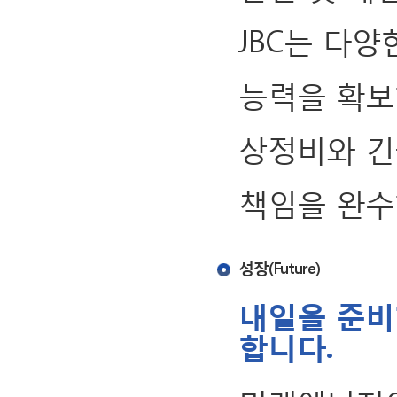
JBC는 다
능력을 확보
상정비와 긴
책임을 완수
성장(Future)
내일을 준비
합니다.