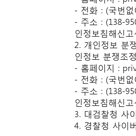
- 전화 : (국번없
- 주소 : (13
인정보침해신고
2. 개인정보 분
인정보 분쟁조정
- 홈페이지 : privac
- 전화 : (국번없
- 주소 : (13
인정보침해신고
3. 대검찰청 사이버범
4. 경찰청 사이버테러