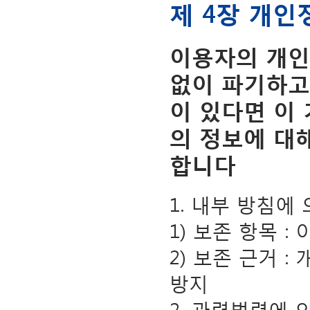
제 4장 개인
이용자의 개인
없이 파기하고
이 있다면 이
의 정보에 대
합니다
1. 내부 방침에
1) 보존 항목 :
2) 보존 근거 
방지
2. 관련법령에 