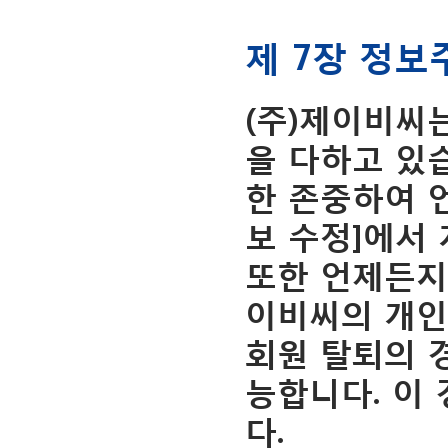
제 7장 정보
(주)제이비씨
을 다하고 있
한 존중하여 
보 수정]에서 
또한 언제든지
이비씨의 개인
회원 탈퇴의 
능합니다. 이
다.