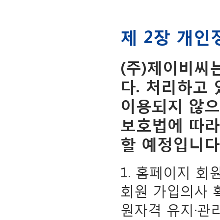
제 2장 개인
(주)제이비씨
다. 처리하고
이용되지 않으
보호법에 따라
할 예정입니다
1. 홈페이지 회
회원 가입의사 확
원자격 유지·관