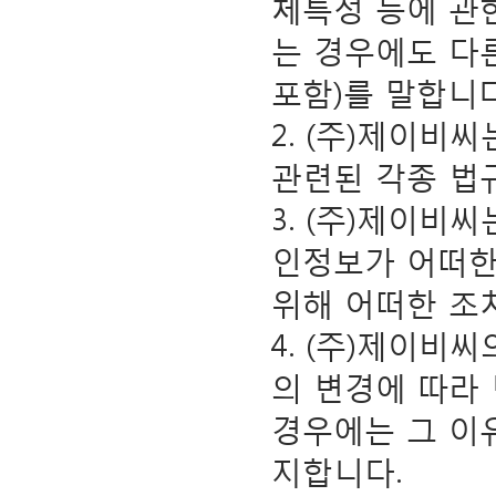
체특성 등에 관
는 경우에도 다
포함)를 말합니다
2. (주)제이
관련된 각종 법
3. (주)제이
인정보가 어떠한
위해 어떠한 조
4. (주)제이비
의 변경에 따라
경우에는 그 이
지합니다.