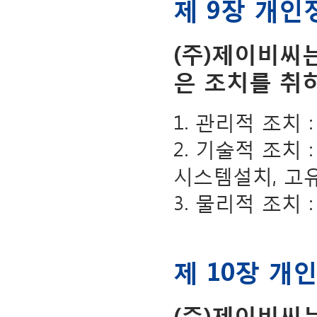
제 9장 개
(주)제이비씨
은 조치를 취
1. 관리적 조치
2. 기술적 조치
시스템설치, 고
3. 물리적 조치
제 10장 개
(주)제이비씨