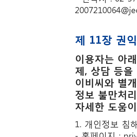
2007210064@j
제 11장 권
이용자는 아래
제, 상담 등을
이비씨와 별개
정보 불만처리
자세한 도움이
1. 개인정보 
- 홈페이지 : privac