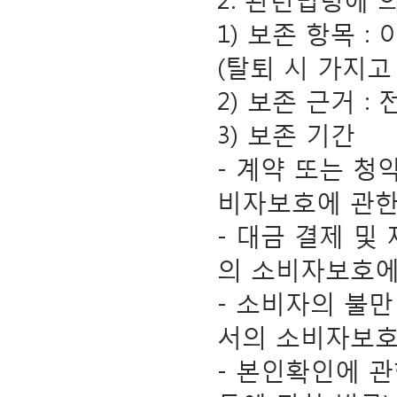
1) 보존 항목 :
(탈퇴 시 가지고
2) 보존 근거 
3) 보존 기간
- 계약 또는 청
비자보호에 관한
- 대금 결제 및
의 소비자보호에
- 소비자의 불만
서의 소비자보호
- 본인확인에 관