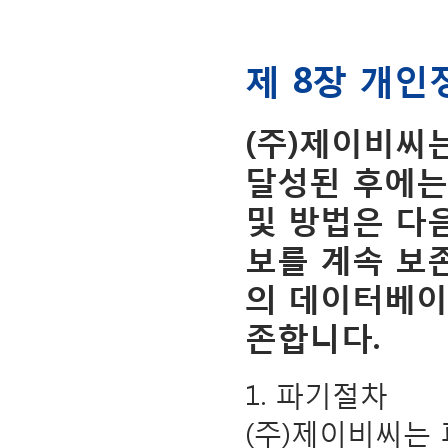
제 8장 개인
(주)제이비씨
달성된 후에는
및 방법은 다
보를 계속 보
의 데이터베이
존합니다.
1. 파기절차
(주)제이비씨는