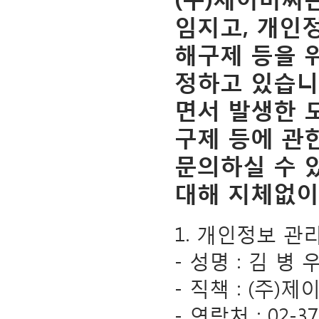
임지고, 개인
해구제 등을 
정하고 있습니
면서 발생한 
구제 등에 관
문의하실 수 
대해 지체없이
1. 개인정보 관
- 성명 : 김 병 
- 직책 : (주
- 연락처 : 02-370