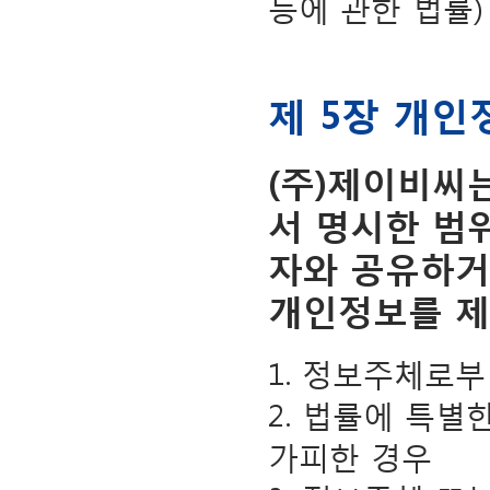
등에 관한 법률)
제 5장 개인
(주)제이비씨
서 명시한 범
자와 공유하거
개인정보를 제
1. 정보주체로
2. 법률에 특
가피한 경우