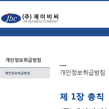
개인정보취급방침
개인정보취급방침
개인정보취급방침
제 1장 총칙