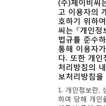
(주)제이비씨
고 이용자의 
호하기 위하여
씨는 『개인정
법규를 준수하
통해 이용자가
다. 또한 개
처리방침의 내
보처리방침을 
1. 개인정보란,
하여 당해 개인을