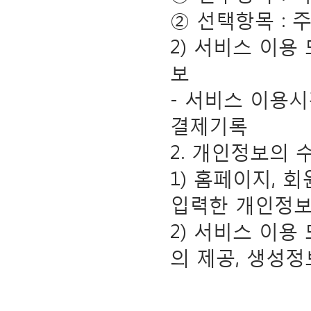
② 선택항목 : 
2) 서비스 이용
보
- 서비스 이용시간
결제기록
2. 개인정보의 
1) 홈페이지, 
입력한 개인정
2) 서비스 이
의 제공, 생성정