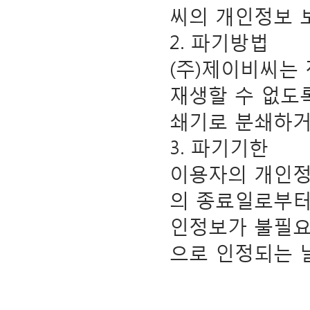
씨의 개인정보 
2. 파기방법
(주)제이비씨는
재생할 수 없도
쇄기로 분쇄하거
3. 파기기한
이용자의 개인정
의 종료일로부터 
인정보가 불필요
으로 인정되는 