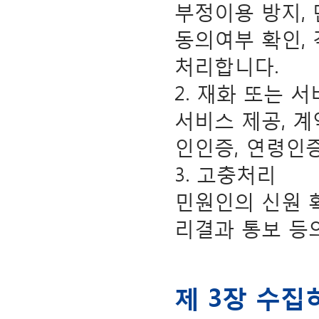
부정이용 방지,
동의여부 확인,
처리합니다.
2. 재화 또는 
서비스 제공, 계
인인증, 연령인
3. 고충처리
민원인의 신원 확
리결과 통보 등
제 3장 수집