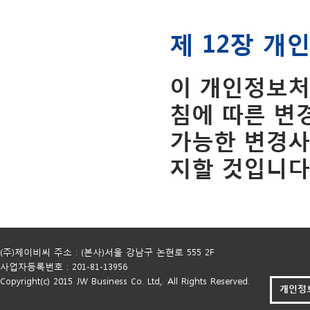
제 12장 개
이 개인정보처
침에 따른 변
가능한 변경사
지할 것입니다
(주)제이비씨 주소 : (본사)서울 강남구 논현로 555 2F
사업자등록번호 : 201-81-13956
Copyright(c) 2015 JW Business Co. Ltd,. All Rights Reserved.
개인정