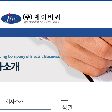
회사소개
정관